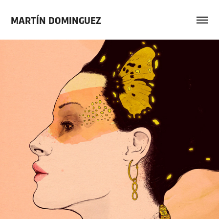
MARTÍN DOMINGUEZ
TRANSMUTATION SERIES N°1