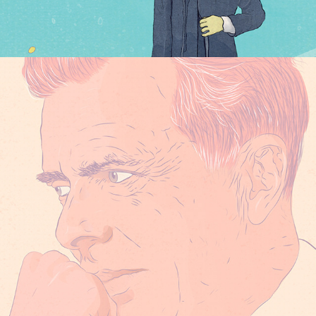
ALDOUS HUXLEY ILLUSTRATION