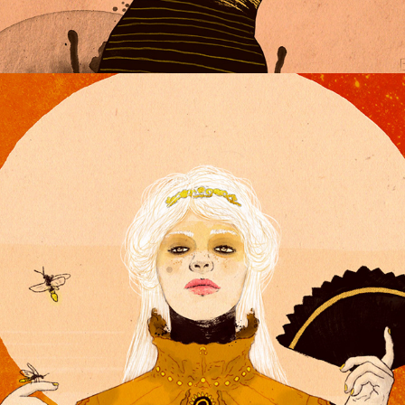
ENERGY SERIES N°1