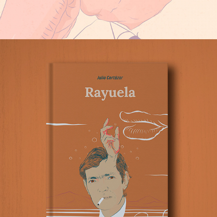
JULIO CORTÁZAR ILLUSTRATION | TOCO TU BOCA