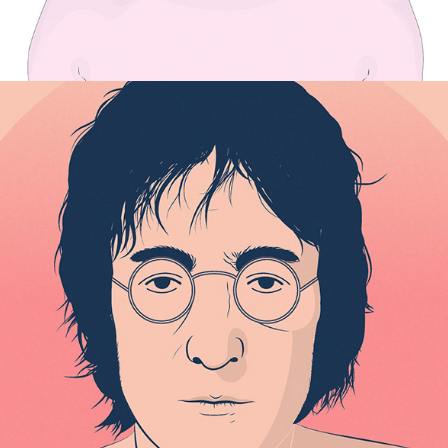
JOHN LENNON ILLUSTRATION