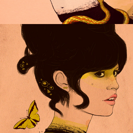
TRANSMUTATION SERIES N°2