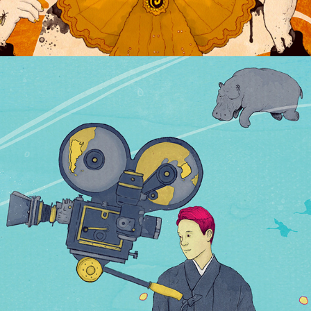
CINE COREANO EN ARGENTINA